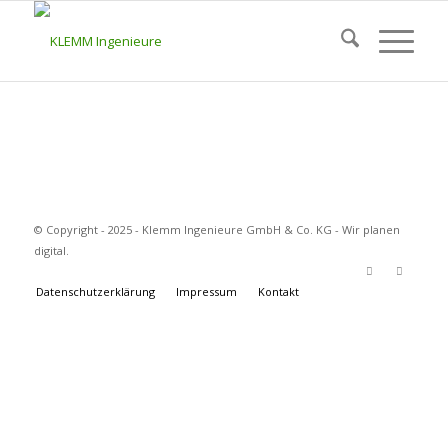
© Copyright - 2025 - Klemm Ingenieure GmbH & Co. KG - Wir planen
digital.
Datenschutzerklärung
Impressum
Kontakt