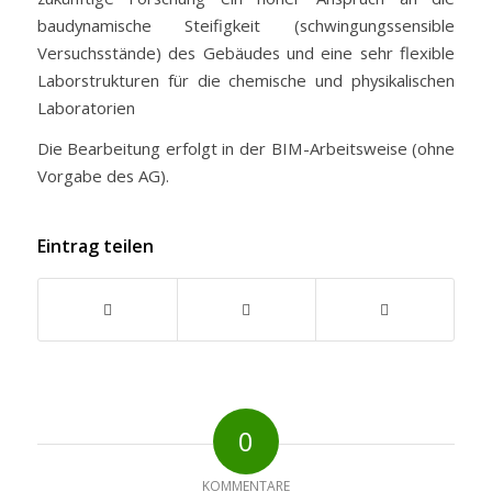
baudynamische Steifigkeit (schwingungssensible
Versuchsstände) des Gebäudes und eine sehr flexible
Laborstrukturen für die chemische und physikalischen
Laboratorien
Die Bearbeitung erfolgt in der BIM-Arbeitsweise (ohne
Vorgabe des AG).
Eintrag teilen
0
KOMMENTARE