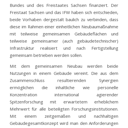
Bundes und des Freistaates Sachsen finanziert. Der
Freistaat Sachsen und das IFW haben sich entschieden,
beide Vorhaben dergestalt baulich zu verbinden, dass
diese im Rahmen einer einheitlichen Neubaumaßnahme
mit teilweise gemeinsamen Gebäudeflächen und
teilweise gemeinsamer (auch gebäudetechnischer)
Infrastruktur realisiert und nach Fertigstellung
gemeinsam betrieben werden sollen.
Mit dem gemeinsamen Neubau werden beide
Nutzungen in einem Gebäude vereint. Die aus dem
Zusammenschluss resultierenden Synergien
ermöglichen die inhaltliche wie personelle
Konzentration international agierender
Spitzenforschung mit erwartetem erheblichem
Mehrwert für alle beteiligten Forschungsinstitutionen.
Mit einem zeitgemäßen und nachhaltigen
Gebäudegesamtkonzept wird man den Anforderungen